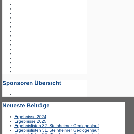
Sponsoren Übersicht
Neueste Beiträge
Ergebnisse 2024
Ergebnisse 2025
Ergebnislisten 32. Steinheimer Geologenlauf
Ergebnislisten 31. Steinheimer Geologenlauf