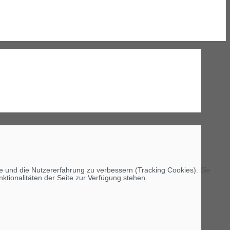
te und die Nutzererfahrung zu verbessern (Tracking Cookies). Sie
ktionalitäten der Seite zur Verfügung stehen.