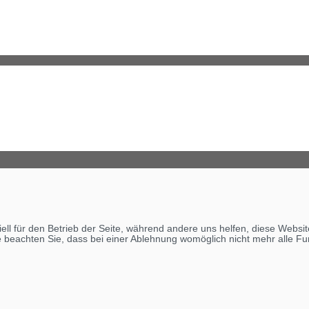
ell für den Betrieb der Seite, während andere uns helfen, diese Websi
 beachten Sie, dass bei einer Ablehnung womöglich nicht mehr alle Fun