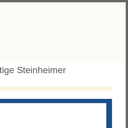
rtige Steinheimer