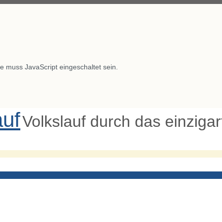
e muss JavaScript eingeschaltet sein.
auf
Volkslauf durch das einziga