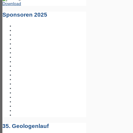
Download
Sponsoren 2025
35. Geologenlauf