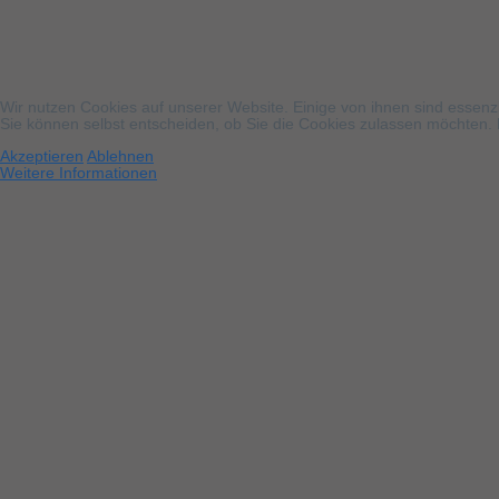
Wir nutzen Cookies auf unserer Website. Einige von ihnen sind essenzi
Sie können selbst entscheiden, ob Sie die Cookies zulassen möchten. B
Akzeptieren
Ablehnen
Weitere Informationen