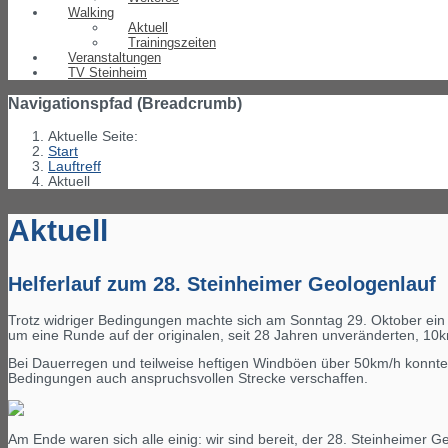
Walking
Aktuell
Trainingszeiten
Veranstaltungen
TV Steinheim
Navigationspfad (Breadcrumb)
Aktuelle Seite:
Start
Lauftreff
Aktuell
Aktuell
Helferlauf zum 28. Steinheimer Geologenlauf
Trotz widriger Bedingungen machte sich am Sonntag 29. Oktober ein 
um eine Runde auf der originalen, seit 28 Jahren unveränderten, 10
Bei Dauerregen und teilweise heftigen Windböen über 50km/h konnten 
Bedingungen auch anspruchsvollen Strecke verschaffen.
Am Ende waren sich alle einig: wir sind bereit, der 28. Steinheimer