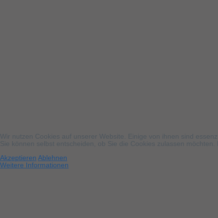
Wir nutzen Cookies auf unserer Website. Einige von ihnen sind essenzi
Sie können selbst entscheiden, ob Sie die Cookies zulassen möchten. B
Akzeptieren
Ablehnen
Weitere Informationen