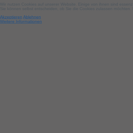
Wir nutzen Cookies auf unserer Website. Einige von ihnen sind essenzi
Sie können selbst entscheiden, ob Sie die Cookies zulassen möchten. B
Akzeptieren
Ablehnen
Weitere Informationen