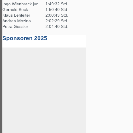
Ingo Wienbrack jun.
1:49:32 Std.
Gernold Bock
1:50:40 Std.
Klaus Lehleiter
2:00:43 Std.
Andrea Mozina
2:02:29 Std.
Petra Gessler
2:04:40 Std.
Sponsoren 2025