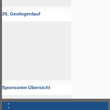
35. Geologenlauf
Sponsoren Übersicht