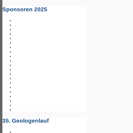
Sponsoren 2025
35. Geologenlauf