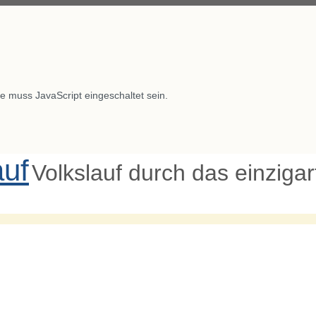
e muss JavaScript eingeschaltet sein.
auf
Volkslauf durch das einziga