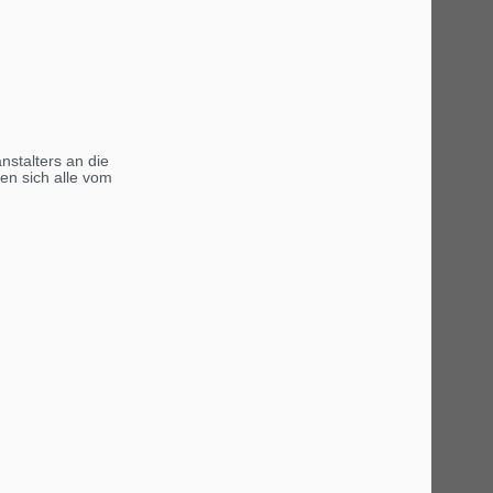
nstalters an die
en sich alle vom