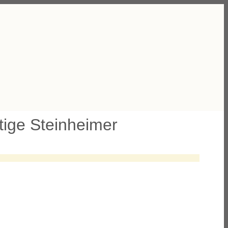
rtige Steinheimer