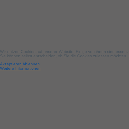
Wir nutzen Cookies auf unserer Website. Einige von ihnen sind essenzi
Sie können selbst entscheiden, ob Sie die Cookies zulassen möchten. B
Akzeptieren
Ablehnen
Weitere Informationen