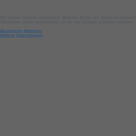
Wir nutzen Cookies auf unserer Website. Einige von ihnen sind essenzi
Sie können selbst entscheiden, ob Sie die Cookies zulassen möchten. B
Akzeptieren
Ablehnen
Weitere Informationen