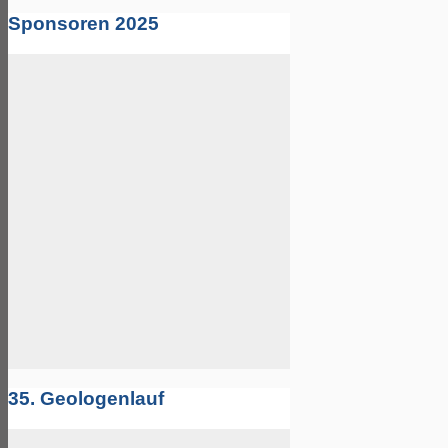
Sponsoren 2025
35. Geologenlauf