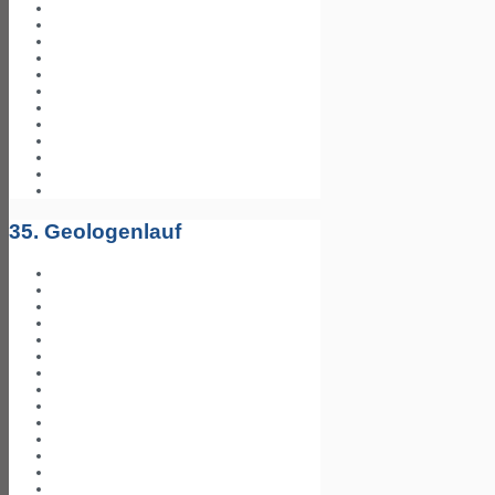
35. Geologenlauf