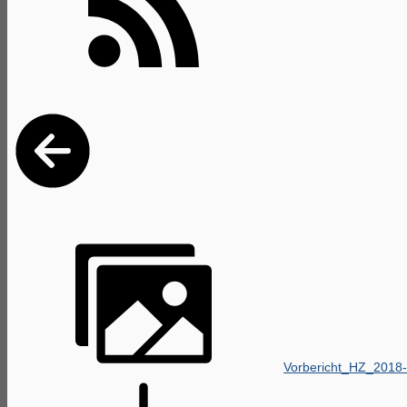
Vorbericht_HZ_2018