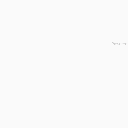
Powered