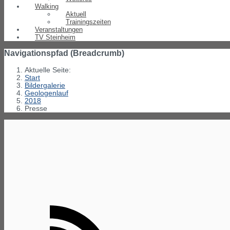
Walking
Aktuell
Trainingszeiten
Veranstaltungen
TV Steinheim
Navigationspfad (Breadcrumb)
Aktuelle Seite:
Start
Bildergalerie
Geologenlauf
2018
Presse