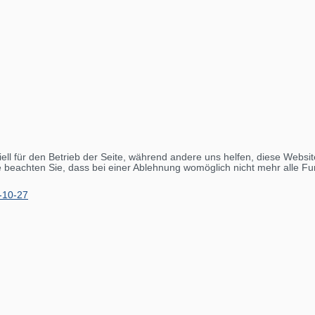
ell für den Betrieb der Seite, während andere uns helfen, diese Websi
 beachten Sie, dass bei einer Ablehnung womöglich nicht mehr alle Fun
-10-27