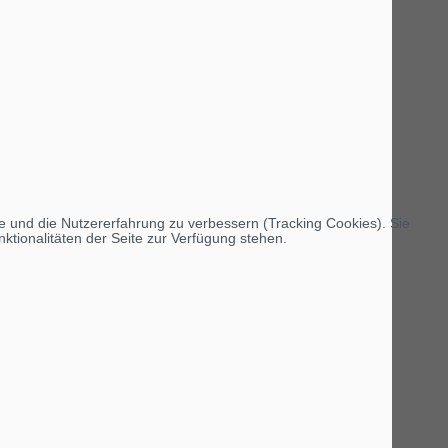
te und die Nutzererfahrung zu verbessern (Tracking Cookies). Sie
ktionalitäten der Seite zur Verfügung stehen.