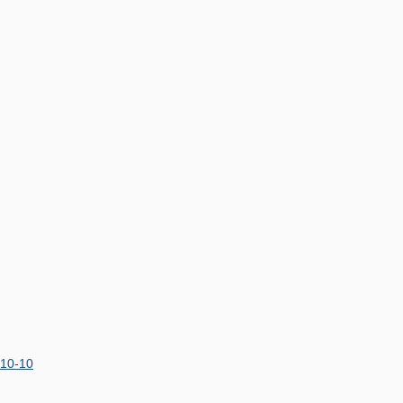
-10-10