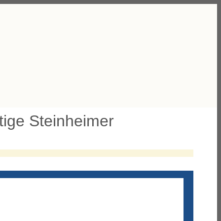
rtige Steinheimer