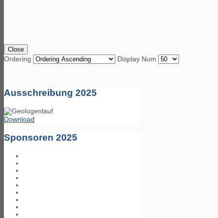
Close
Ordering
Display Num
Ausschreibung 2025
Download
Sponsoren 2025