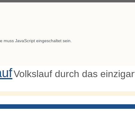
e muss JavaScript eingeschaltet sein.
auf
Volkslauf durch das einziga