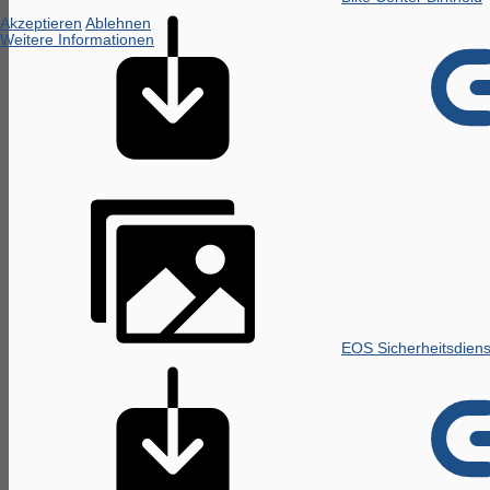
Akzeptieren
Ablehnen
Weitere Informationen
EOS Sicherheitsdiens