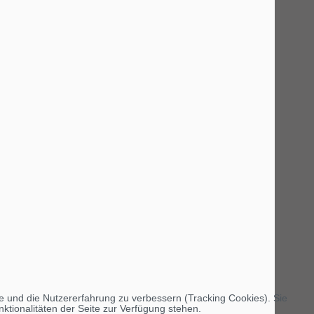
te und die Nutzererfahrung zu verbessern (Tracking Cookies). Sie
ktionalitäten der Seite zur Verfügung stehen.