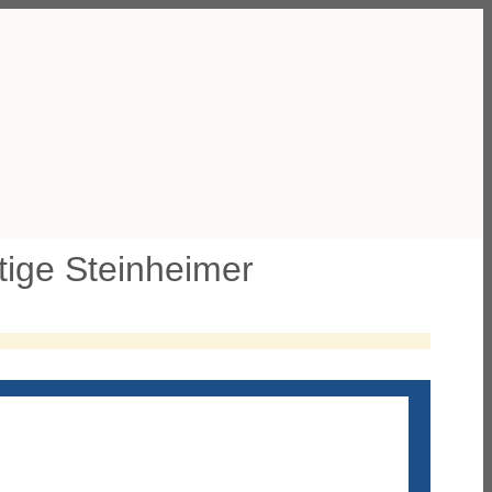
rtige Steinheimer