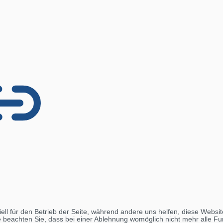
ell für den Betrieb der Seite, während andere uns helfen, diese Websi
 beachten Sie, dass bei einer Ablehnung womöglich nicht mehr alle Fun