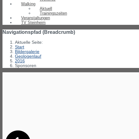
Walking
Aktuell
Trainingszeiten
Veranstaltungen
TV Steinheim
Navigationspfad (Breadcrumb)
Aktuelle Seite:
Start
Bildergalerie
Geologenlauf
2016
Sponsoren