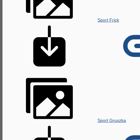
Sport Frick
Sport Gruszka