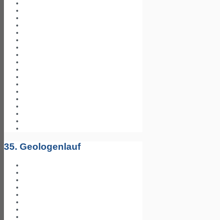
35. Geologenlauf