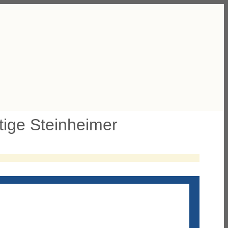
rtige Steinheimer