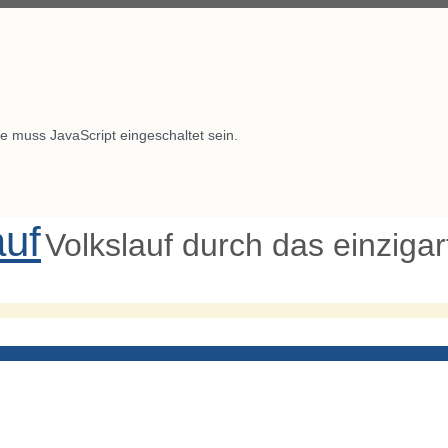
e muss JavaScript eingeschaltet sein.
auf
Volkslauf durch das einziga